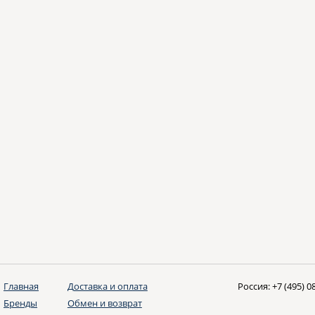
Главная
Доставка и оплата
Россия:
+7 (495) 0
Бренды
Обмен и возврат