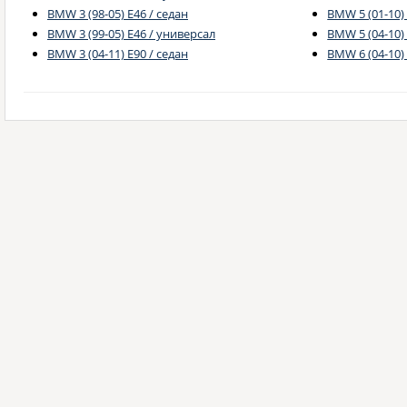
BMW 3 (98-05) E46 / седан
BMW 5 (01-10) 
BMW 3 (99-05) E46 / универсал
BMW 5 (04-10)
BMW 3 (04-11) E90 / седан
BMW 6 (04-10) 