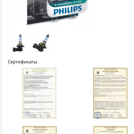
Сертификаты