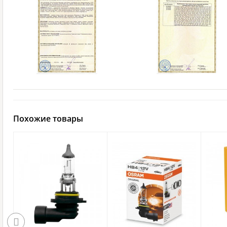
Похожие товары