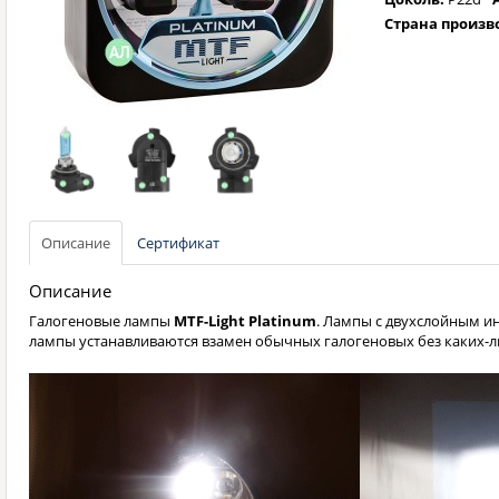
Страна произв
Описание
Сертификат
Описание
Галогеновые лампы
MTF-Light Platinum
. Лампы с двухслойным и
лампы устанавливаются взамен обычных галогеновых без каких-л