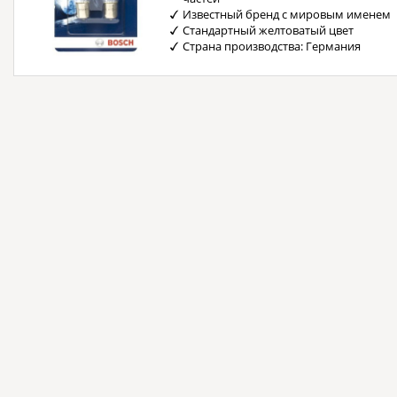
Известный бренд с мировым именем
Стандартный желтоватый цвет
Страна производства: Германия