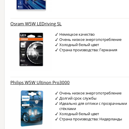
Osram W5W LEDriving SL
Немецкое качество
Очень низкое энергопотребление
Холодный белый цвет
Страна производства: Германия
Philips W5W Ultinon Pro3000
Очень низкое энергопотребление
Долгий срок службы
Идеально для оптики с прозрачными
стёклами
Холодный белый цвет
Страна производства: Нидерланды