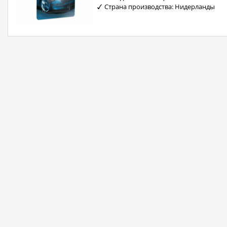
Страна производства: Нидерланды