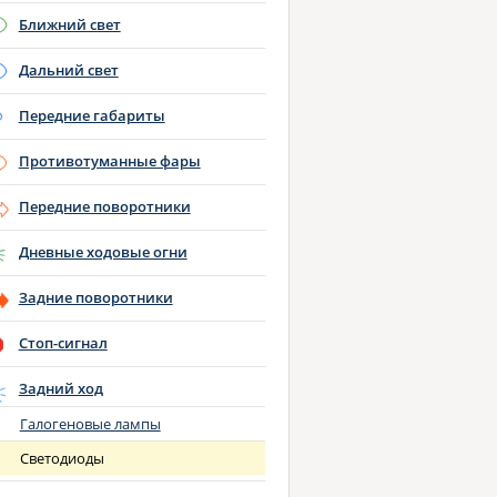
Ближний свет
Дальний свет
Передние габариты
Противотуманные фары
Передние поворотники
Дневные ходовые огни
Задние поворотники
Стоп-сигнал
Задний ход
Галогеновые лампы
Светодиоды