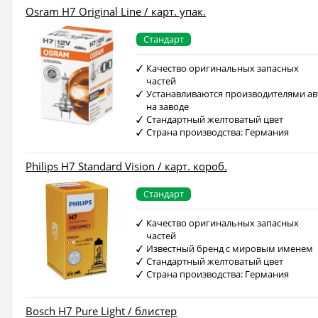
Osram H7 Original Line / карт. упак.
Стандарт
Качество оригинальных запасных
частей
Устанавливаются производителями ав
на заводе
Стандартный желтоватый цвет
Страна производства: Германия
Philips H7 Standard Vision / карт. короб.
Стандарт
Качество оригинальных запасных
частей
Известный бренд с мировым именем
Стандартный желтоватый цвет
Страна производства: Германия
Bosch H7 Pure Light / блистер