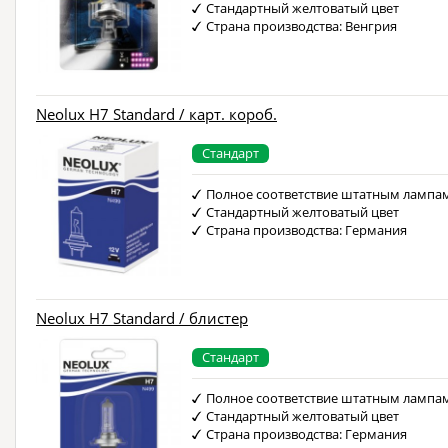
Стандартный желтоватый цвет
Страна производства: Венгрия
Neolux H7 Standard / карт. короб.
Стандарт
Полное соответствие штатным лампа
Стандартный желтоватый цвет
Страна производства: Германия
Neolux H7 Standard / блистер
Стандарт
Полное соответствие штатным лампа
Стандартный желтоватый цвет
Страна производства: Германия