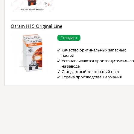
Osram H15 Original Line
Стандарт
Качество оригинальных запасных
частей
Устанавливаются производителями ав
на заводе
Стандартный желтоватый цвет
Страна производства: Германия