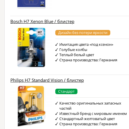
Bosch H7 Xenon Blue / блистер
Дизайн без потери яркости
Имитация цвета «под ксенон»
Голубые колбы
Теплый белый цвет
Страна производства: Германия
Philips H7 Standard Vision / блистер
Стандарт
Качество оригинальных запасных
частей
Известный бренд с мировым именем
Стандартный желтоватый цвет
Страна производства: Германия