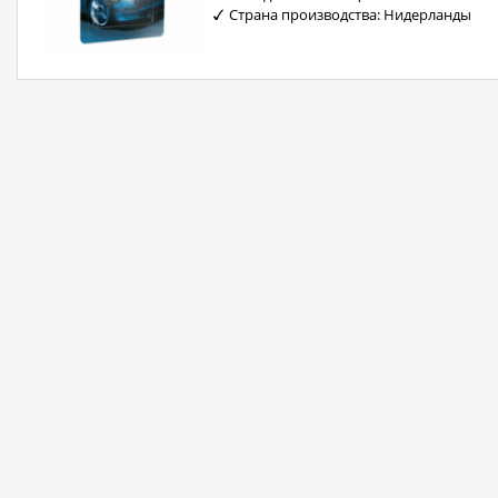
Страна производства: Нидерланды