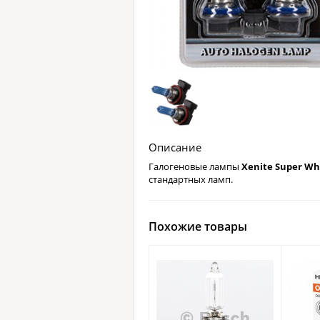
Описание
Галогеновые лампы
Xenite Super Wh
стандартных ламп.
Похожие товары