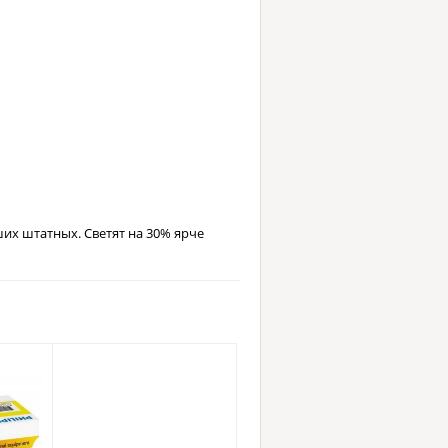
их штатных. Светят на 30% ярче