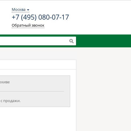
Москва
+7 (495) 080-07-17
Обратный звонок
рхиве
 с продажи.