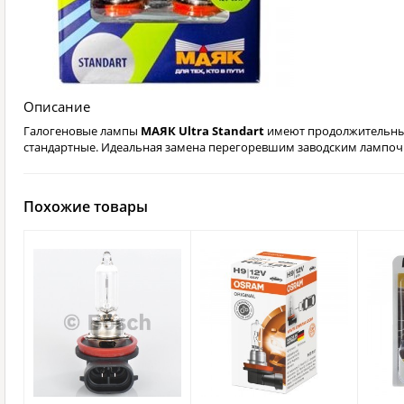
Описание
Галогеновые лампы
МАЯК Ultra Standart
имеют продолжительный
стандартные. Идеальная замена перегоревшим заводским лампоч
Похожие товары