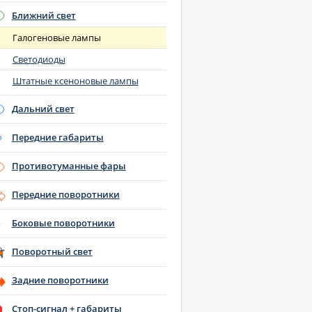
Ближний свет
Галогеновые лампы
Светодиоды
Штатные ксеноновые лампы
Дальний свет
Передние габариты
Противотуманные фары
Передние поворотники
Боковые поворотники
Поворотный свет
Задние поворотники
Стоп-сигнал + габариты