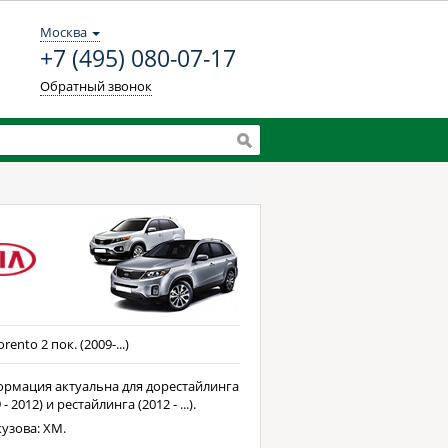
Москва
+7 (495) 080-07-17
Обратный звонок
orento 2 пок. (2009-...)
рмация актуальна для дорестайлинга
 - 2012) и рестайлинга (2012 - ...).
кузова: XM.