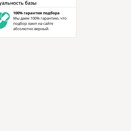
уальность базы
100% гарантия подбора
Мы даем 100% гарантию, что
подбор ламп на сайте
абсолютно верный.