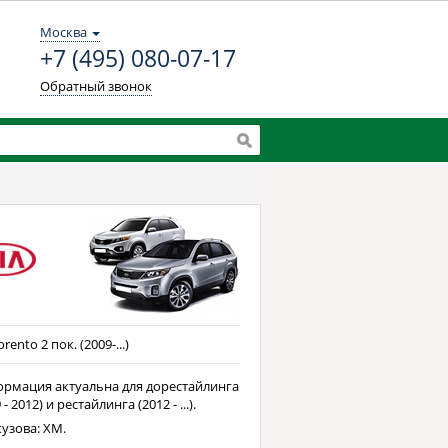
Москва
+7 (495) 080-07-17
Обратный звонок
orento 2 пок. (2009-...)
рмация актуальна для дорестайлинга
 - 2012) и рестайлинга (2012 - ...).
кузова: XM.