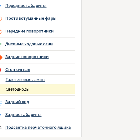
Передние габариты
Противотуманные фары
Передние поворотники
Дневные ходовые огни
Задние поворотники
Стоп-сигнал
Галогеновые лампы
Светодиоды
Задний ход
Задние габариты
Подсветка перчаточного ящика