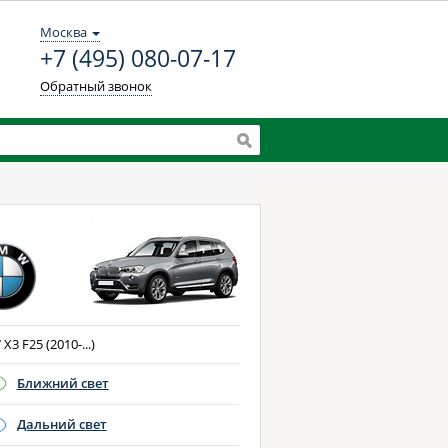
Москва
+7 (495) 080-07-17
Обратный звонок
3 F25 (2010-...)
Ближний свет
Дальний свет