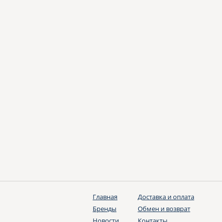
Главная
Доставка и оплата
Бренды
Обмен и возврат
Новости
Контакты