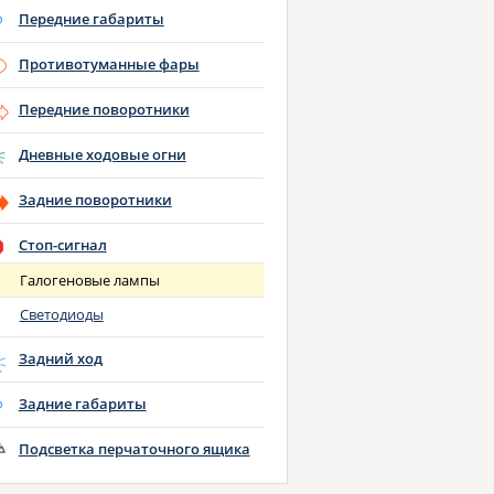
Передние габариты
Противотуманные фары
Передние поворотники
Дневные ходовые огни
Задние поворотники
Стоп-сигнал
Галогеновые лампы
Светодиоды
Задний ход
Задние габариты
Подсветка перчаточного ящика