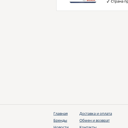
Страна п
Главная
Доставка и оплата
Бренды
Обмен и возврат
Новости
Контакты