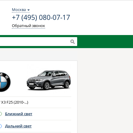
Москва
+7 (495) 080-07-17
Обратный звонок
3 F25 (2010-...)
Ближний свет
Дальний свет