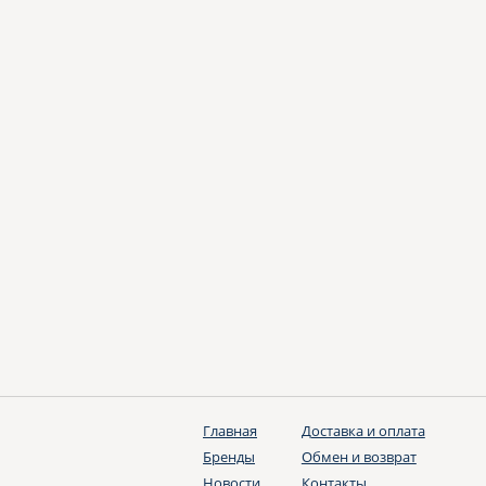
Главная
Доставка и оплата
Бренды
Обмен и возврат
Новости
Контакты