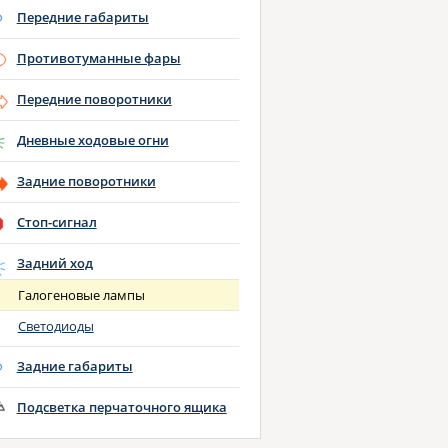
Передние габариты
Противотуманные фары
Передние поворотники
Дневные ходовые огни
Задние поворотники
Стоп-сигнал
Задний ход
Галогеновые лампы
Светодиоды
Задние габариты
Подсветка перчаточного ящика