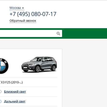
Москва
+7 (495) 080-07-17
Обратный звонок
3 F25 (2010-...)
Ближний свет
Дальний свет