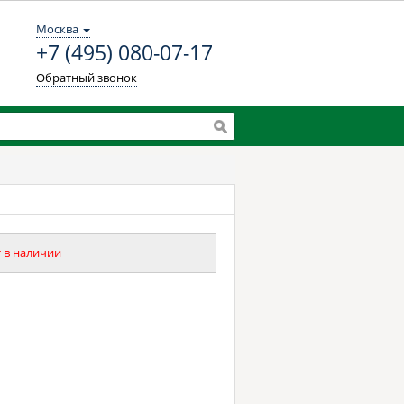
Москва
+7 (495) 080-07-17
Обратный звонок
 в наличии