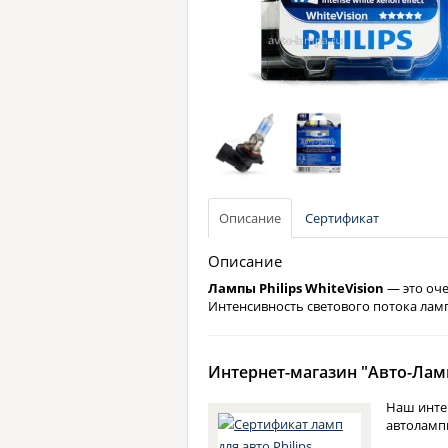
Описание
Сертификат
Описание
Лампы Philips WhiteVision
— это оче
Интенсивность светового потока ла
Интернет-магазин "Авто-Ламп
Наш инте
автоламп