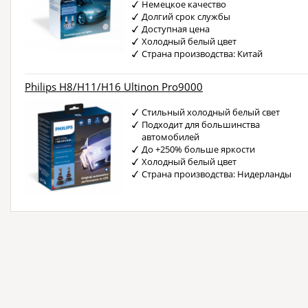
Немецкое качество
Долгий срок службы
Доступная цена
Холодный белый цвет
Страна производства: Китай
Philips H8/H11/H16 Ultinon Pro9000
Стильный холодный белый свет
Подходит для большинства
автомобилей
До +250% больше яркости
Холодный белый цвет
Страна производства: Нидерланды