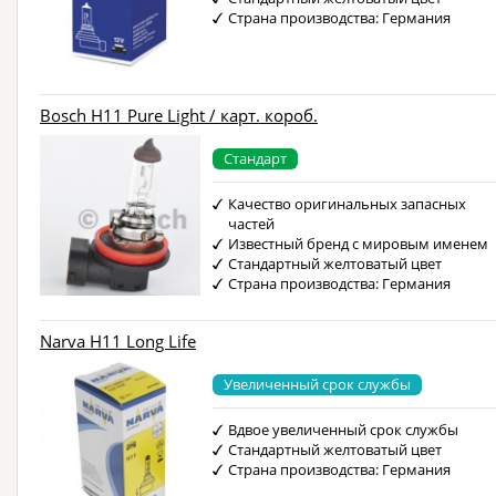
Страна производства: Германия
Bosch H11 Pure Light / карт. короб.
Стандарт
Качество оригинальных запасных
частей
Известный бренд с мировым именем
Стандартный желтоватый цвет
Страна производства: Германия
Narva H11 Long Life
Увеличенный срок службы
Вдвое увеличенный срок службы
Стандартный желтоватый цвет
Страна производства: Германия