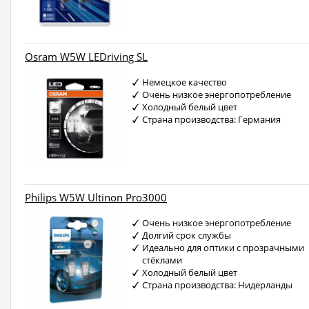
Osram W5W LEDriving SL
Немецкое качество
Очень низкое энергопотребление
Холодный белый цвет
Страна производства: Германия
Philips W5W Ultinon Pro3000
Очень низкое энергопотребление
Долгий срок службы
Идеально для оптики с прозрачными
стёклами
Холодный белый цвет
Страна производства: Нидерланды