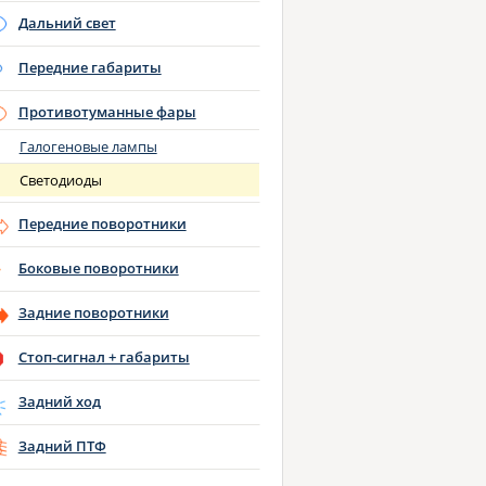
Дальний свет
Передние габариты
Противотуманные фары
Галогеновые лампы
Светодиоды
Передние поворотники
Боковые поворотники
Задние поворотники
Стоп-сигнал + габариты
Задний ход
Задний ПТФ