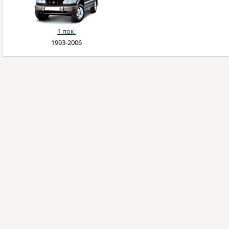
1 пок.
1993-2006