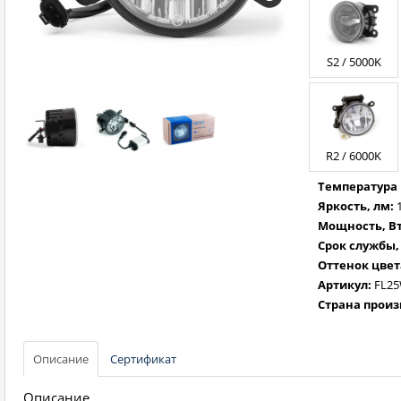
S2 / 5000K
R2 / 6000K
Температура 
Яркость, лм:
Мощность, Вт
Срок службы,
Оттенок цвет
Артикул:
FL2
Страна произ
Описание
Сертификат
Описание