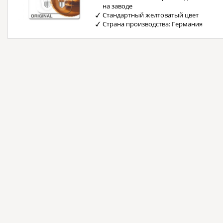
на заводе
Стандартный желтоватый цвет
Страна производства: Германия