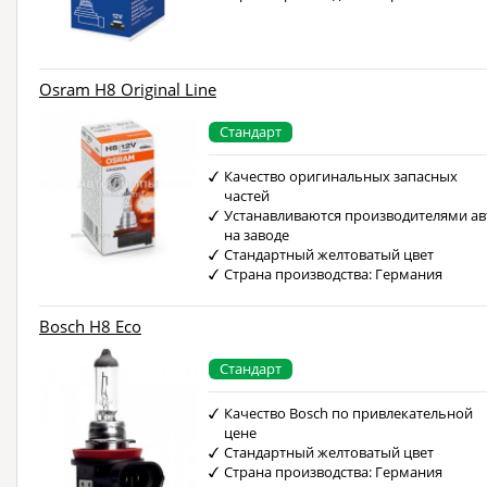
Osram H8 Original Line
Стандарт
Качество оригинальных запасных
частей
Устанавливаются производителями ав
на заводе
Стандартный желтоватый цвет
Страна производства: Германия
Bosch H8 Eco
Стандарт
Качество Bosch по привлекательной
цене
Стандартный желтоватый цвет
Страна производства: Германия