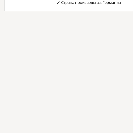
Страна производства: Германия