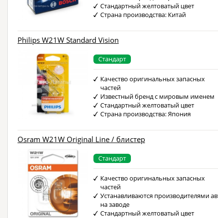
Стандартный желтоватый цвет
Страна производства: Китай
Philips W21W Standard Vision
Стандарт
Качество оригинальных запасных
частей
Известный бренд с мировым именем
Стандартный желтоватый цвет
Страна производства: Япония
Osram W21W Original Line / блистер
Стандарт
Качество оригинальных запасных
частей
Устанавливаются производителями ав
на заводе
Стандартный желтоватый цвет