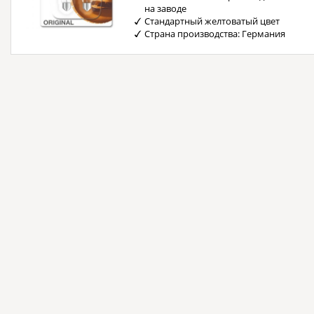
на заводе
Стандартный желтоватый цвет
Страна производства: Германия