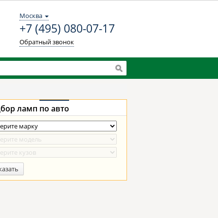
Москва
+7 (495) 080-07-17
Обратный звонок
бор ламп
по авто
казать