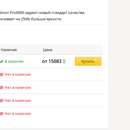
inon Pro9000 задают новый стандарт качества.
ечивает на 250% больше яркости.
Наличие
Цена
от 15083
В наличии
Купить
Нет в наличии
Нет в наличии
Нет в наличии
Нет в наличии