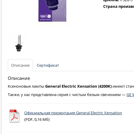
Страна произв
Описание
Сертификат
Описание
Ксеноновые лампы
General Electric Xensation (4200K)
имеют стан
Также, у нас представлена серия с чистым белым свечением —
GE 
Официальная презентация General Electric Xensation
(PDF, 0,16 Мб)