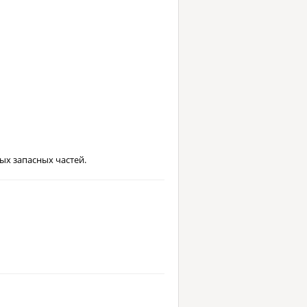
х запасных частей.