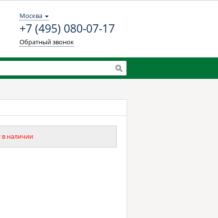
Москва
+7 (495) 080-07-17
Обратный звонок
 в наличии