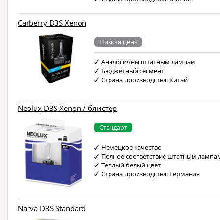
Carberry D3S Xenon
Низкая цена
Аналогичны штатным лампам
Бюджетный сегмент
Страна производства: Китай
Neolux D3S Xenon / блистер
Стандарт
Немецкое качество
Полное соответствие штатным лампа
Теплый белый цвет
Страна производства: Германия
Narva D3S Standard