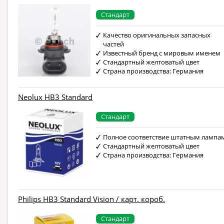
Стандарт
Качество оригинальных запасных
частей
Известный бренд с мировым именем
Стандартный желтоватый цвет
Страна производства: Германия
Neolux HB3 Standard
Стандарт
Полное соответствие штатным лампа
Стандартный желтоватый цвет
Страна производства: Германия
Philips HB3 Standard Vision / карт. короб.
Стандарт