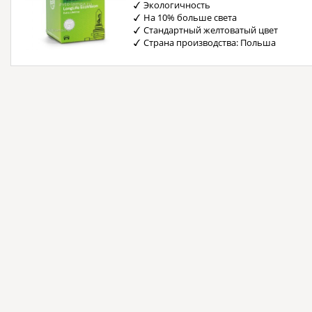
Экологичность
На 10% больше света
Стандартный желтоватый цвет
Страна производства: Польша