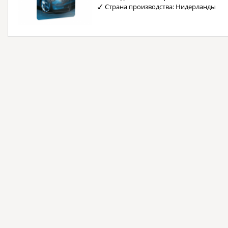
Страна производства: Нидерланды