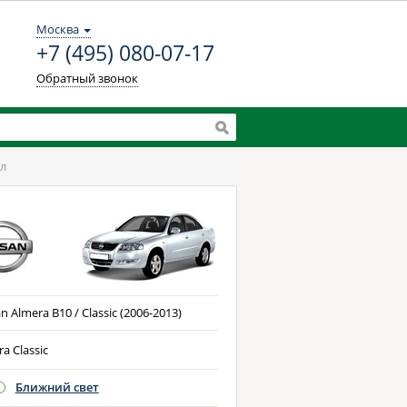
Москва
+7 (495) 080-07-17
Обратный звонок
л
n Almera B10 / Classic (2006-2013)
a Classic
Ближний свет