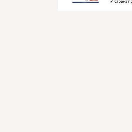
Страна п