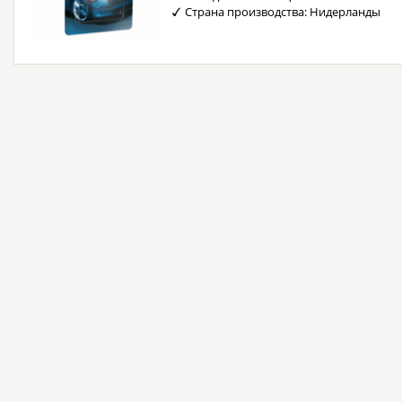
Страна производства: Нидерланды