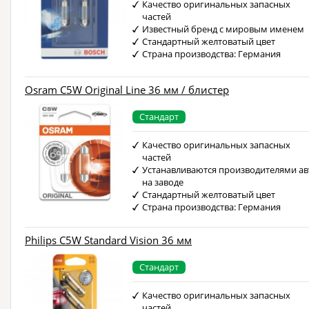
Качество оригинальных запасных
частей
Известный бренд с мировым именем
Стандартный желтоватый цвет
Страна производства: Германия
Osram C5W Original Line 36 мм / блистер
Стандарт
Качество оригинальных запасных
частей
Устанавливаются производителями ав
на заводе
Стандартный желтоватый цвет
Страна производства: Германия
Philips C5W Standard Vision 36 мм
Стандарт
Качество оригинальных запасных
частей