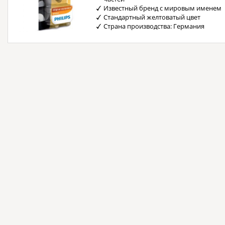
Известный бренд с мировым именем
Стандартный желтоватый цвет
Страна производства: Германия