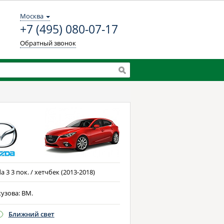
Москва
+7 (495) 080-07-17
Обратный звонок
 3 3 пок. / хетчбек (2013-2018)
кузова: BM.
Ближний свет