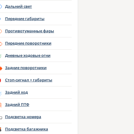
Дальний свет
Передние габариты
Противотуманные фары
Передние поворотники
Дневные ходовые огни
Задние поворотники
Стоп-сигнал + габариты
Задний ход
Задний ПТФ
Подсветка номера
Подсветка багажника