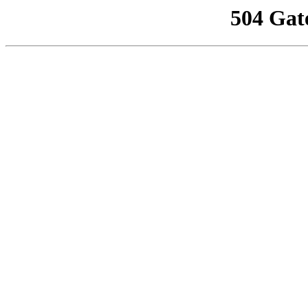
504 Gat