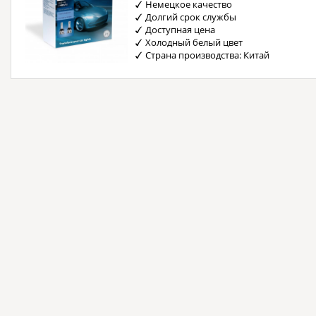
Немецкое качество
Долгий срок службы
Доступная цена
Холодный белый цвет
Страна производства: Китай