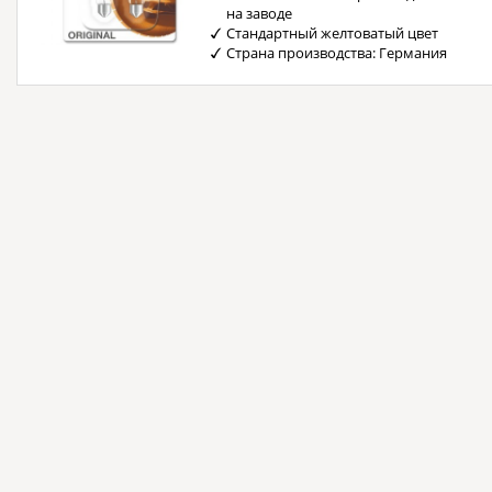
на заводе
Стандартный желтоватый цвет
Страна производства: Германия