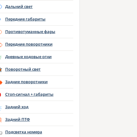
Дальний свет
Передние габариты
Противотуманные фары
Передние поворотники
Дневные ходовые огни
Поворотный свет
Задние поворотники
Стоп-сигнал + габариты
Задний ход
Задний ПТФ
Подсветка номера