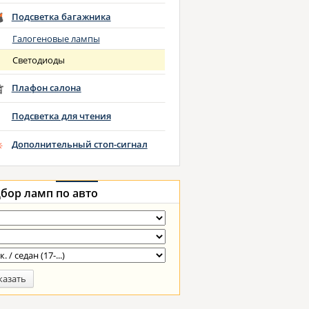
Подсветка багажника
Галогеновые лампы
Светодиоды
Плафон салона
Подсветка для чтения
Дополнительный стоп-сигнал
бор ламп
по авто
казать