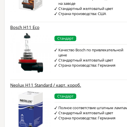
на заводе
Стандартный желтоватый цвет
Страна производства: США
Bosch H11 Eco
Стандарт
Качество Bosch по привлекательной
цене
Стандартный желтоватый цвет
Страна производства: Германия
Neolux H11 Standard / карт. короб.
Стандарт
Полное соответствие штатным лампа
Стандартный желтоватый цвет
Страна производства: Германия