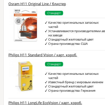
Osram H11 Original Line / блистер
Стандарт
Качество оригинальных запасных
частей
Устанавливаются производителями ав
на заводе
Стандартный желтоватый цвет
Страна производства: США
Philips H11 Standard Vision / карт. короб.
Стандарт
Качество оригинальных запасных
частей
Известный бренд с мировым именем
Стандартный желтоватый цвет
Страна производства: Германия
Philips H11 LongLife EcoVision / карт. короб.