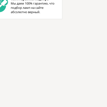
Мы даем 100% гарантию, что
подбор ламп на сайте
абсолютно верный.