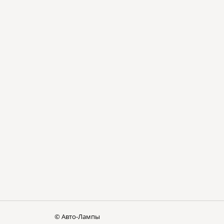
© Авто-Лампы