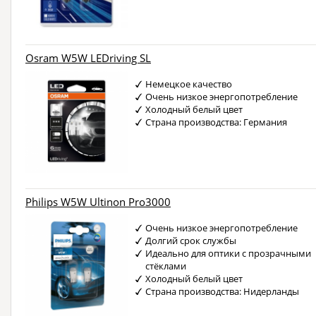
Osram W5W LEDriving SL
Немецкое качество
Очень низкое энергопотребление
Холодный белый цвет
Страна производства: Германия
Philips W5W Ultinon Pro3000
Очень низкое энергопотребление
Долгий срок службы
Идеально для оптики с прозрачными
стёклами
Холодный белый цвет
Страна производства: Нидерланды