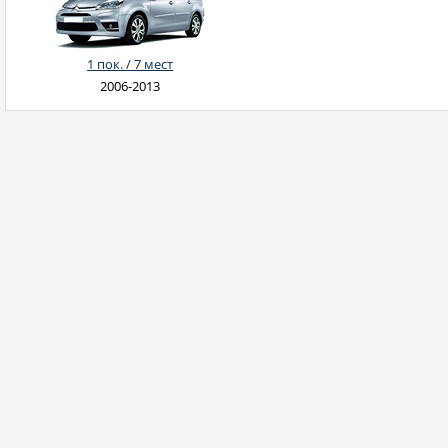
1 пок. / 7 мест
2006-2013