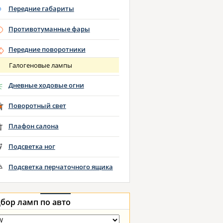
Передние габариты
Противотуманные фары
Передние поворотники
Галогеновые лампы
Дневные ходовые огни
Поворотный свет
Плафон салона
Подсветка ног
Подсветка перчаточного ящика
бор ламп
по авто