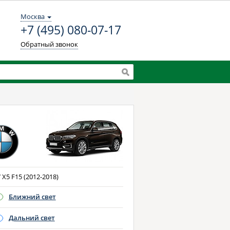
Москва
+7 (495) 080-07-17
Обратный звонок
X5 F15 (2012-2018)
Ближний свет
Дальний свет