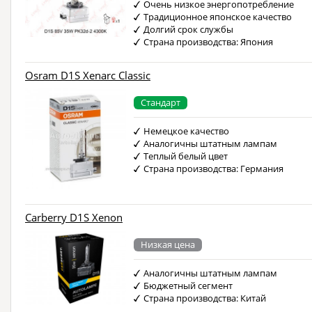
Очень низкое энергопотребление
Традиционное японское качество
Долгий срок службы
Страна производства: Япония
Osram D1S Xenarc Classic
Стандарт
Немецкое качество
Аналогичны штатным лампам
Теплый белый цвет
Страна производства: Германия
Carberry D1S Xenon
Низкая цена
Аналогичны штатным лампам
Бюджетный сегмент
Страна производства: Китай