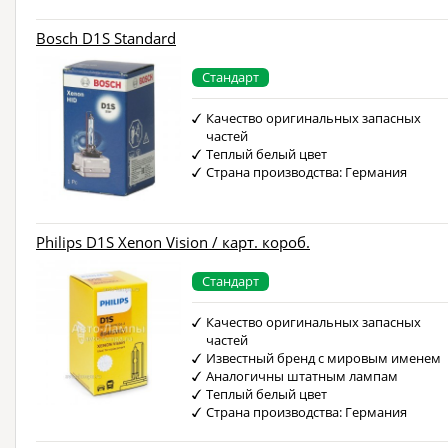
Bosch D1S Standard
Стандарт
Качество оригинальных запасных
частей
Теплый белый цвет
Страна производства: Германия
Philips D1S Xenon Vision / карт. короб.
Стандарт
Качество оригинальных запасных
частей
Известный бренд с мировым именем
Аналогичны штатным лампам
Теплый белый цвет
Страна производства: Германия