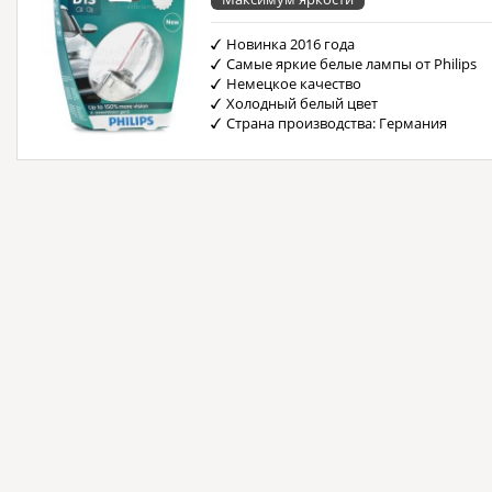
Новинка 2016 года
Самые яркие белые лампы от Philips
Немецкое качество
Холодный белый цвет
Страна производства: Германия