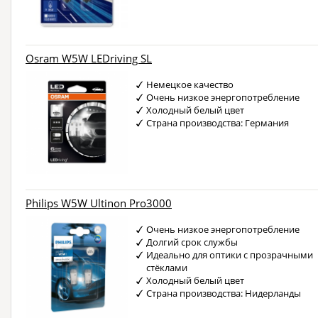
Osram W5W LEDriving SL
Немецкое качество
Очень низкое энергопотребление
Холодный белый цвет
Страна производства: Германия
Philips W5W Ultinon Pro3000
Очень низкое энергопотребление
Долгий срок службы
Идеально для оптики с прозрачными
стёклами
Холодный белый цвет
Страна производства: Нидерланды