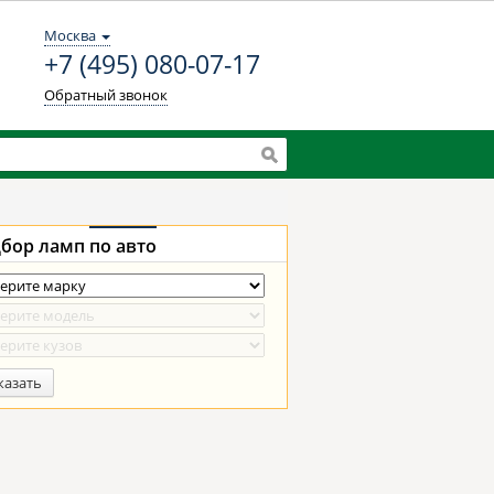
Москва
+7 (495) 080-07-17
Обратный звонок
бор ламп
по авто
казать