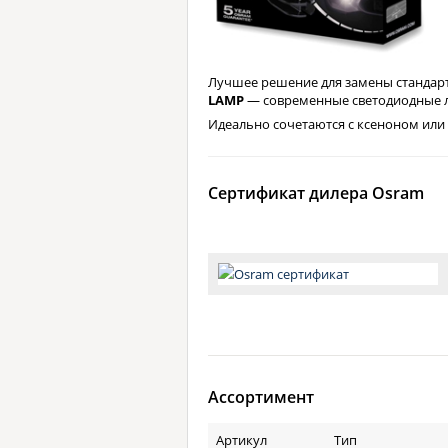
Лучшее решение для замены стандар
LAMP
— современные светодиодные л
Идеально сочетаются с ксеноном или
Сертификат дилера Osram
Ассортимент
Артикул
Тип