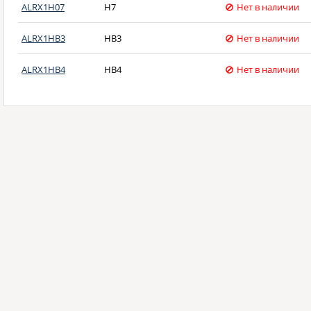
ALRX1H07
H7
Нет в наличии
ALRX1HB3
HB3
Нет в наличии
ALRX1HB4
HB4
Нет в наличии