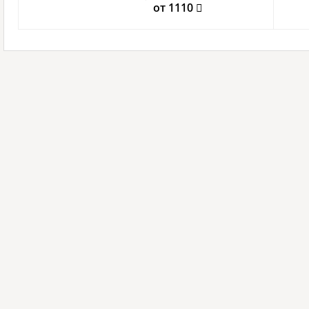
от 1110